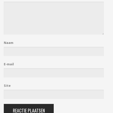
Naam
E-mail
Site