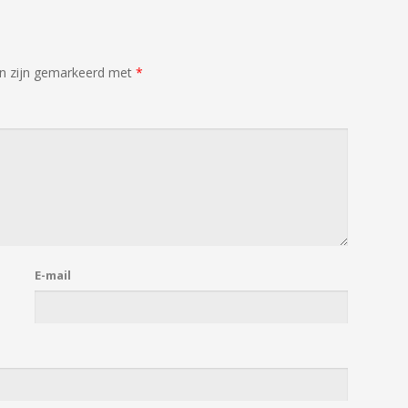
en zijn gemarkeerd met
*
E-mail