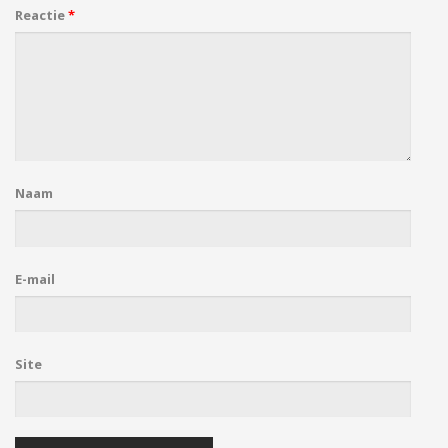
Reactie
*
Naam
E-mail
Site