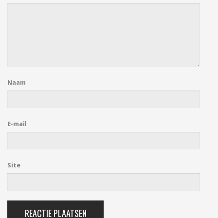
Naam
E-mail
Site