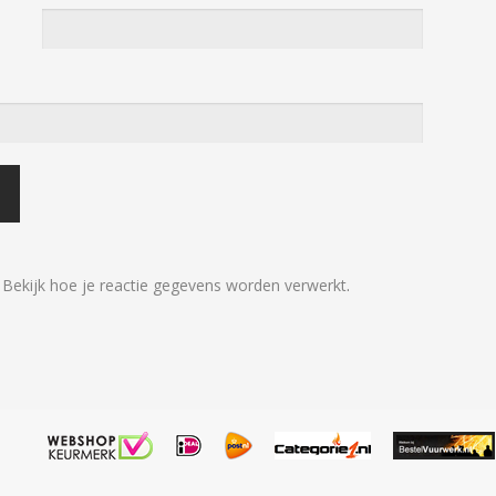
.
Bekijk hoe je reactie gegevens worden verwerkt
.