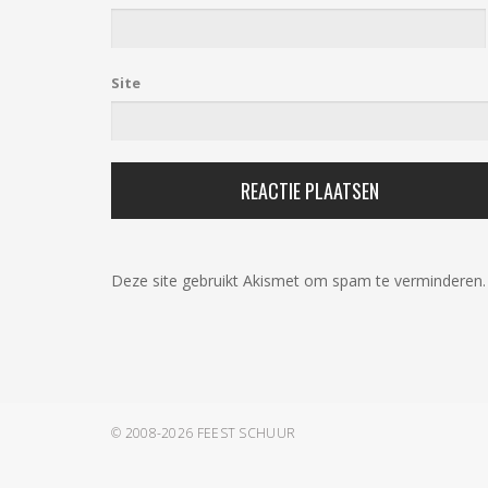
Site
Deze site gebruikt Akismet om spam te verminderen
© 2008-2026
FEEST SCHUUR