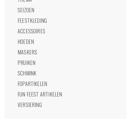
SEIZOEN
FEESTKLEDING
ACCESSOIRES
HOEDEN
MASKERS
PRUIKEN
SCHMINK
FOPARTIKELEN
FUN FEEST ARTIKELEN
VERSIERING