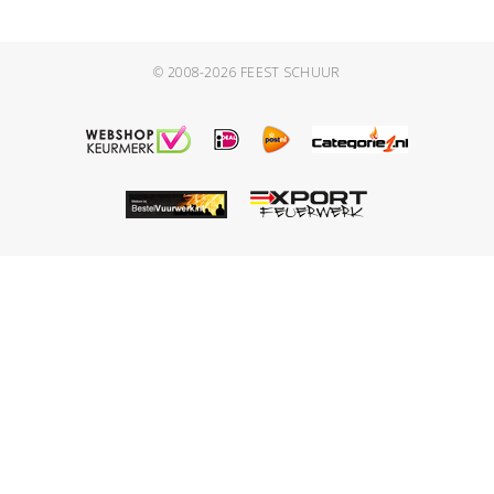
© 2008-2026
FEEST SCHUUR