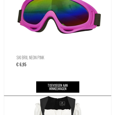
SKI BRIL NEON PINK
€
6,95
TOEVOEGEN AAN
WINKELWAGEN