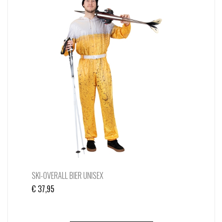
SKI-OVERALL BIER UNISEX
€
37,95