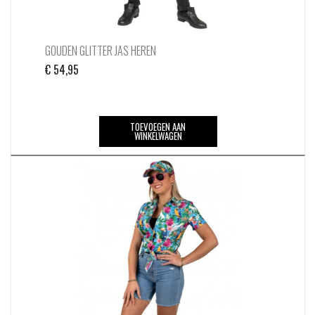
GOUDEN GLITTER JAS HEREN
€
54,95
TOEVOEGEN AAN
WINKELWAGEN