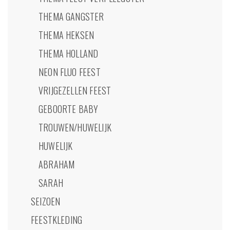
THEMA GANGSTER
THEMA HEKSEN
THEMA HOLLAND
NEON FLUO FEEST
VRIJGEZELLEN FEEST
GEBOORTE BABY
TROUWEN/HUWELIJK
HUWELIJK
ABRAHAM
SARAH
SEIZOEN
FEESTKLEDING