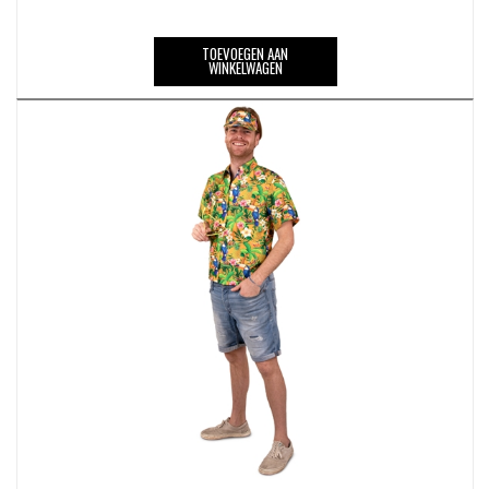
TOEVOEGEN AAN
WINKELWAGEN