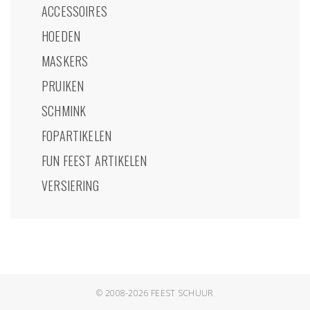
ACCESSOIRES
HOEDEN
MASKERS
PRUIKEN
SCHMINK
FOPARTIKELEN
FUN FEEST ARTIKELEN
VERSIERING
© 2008-2026
FEEST SCHUUR