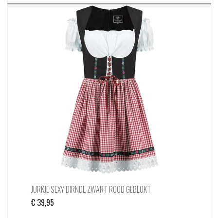
JURKJE SEXY DIRNDL ZWART ROOD GEBLOKT
€
39,95