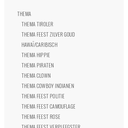
THEMA
THEMA TIROLER
THEMA FEEST ZILVER GOUD
HAWAÏ/CARIBISCH
THEMA HIPPIE
THEMA PIRATEN
THEMA CLOWN
THEMA COWBOY INDIANEN
THEMA FEEST POLITIE
THEMA FEEST CAMOUFLAGE
THEMA FEEST ROSE
THEMA FEEST VERPLEEGSTER