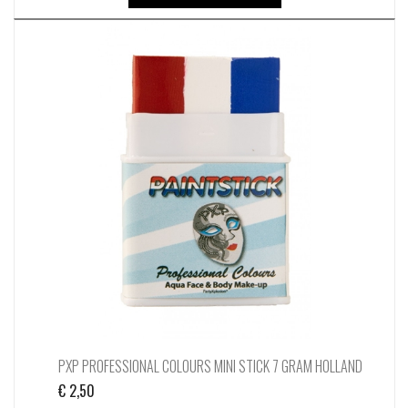
PXP PROFESSIONAL COLOURS MINI STICK 7 GRAM HOLLAND
€
2,50