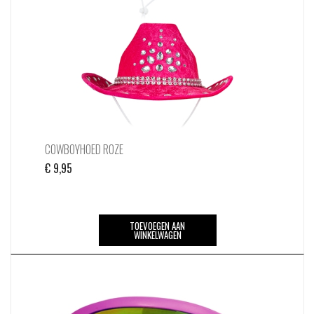
COWBOYHOED ROZE
€
9,95
TOEVOEGEN AAN
WINKELWAGEN