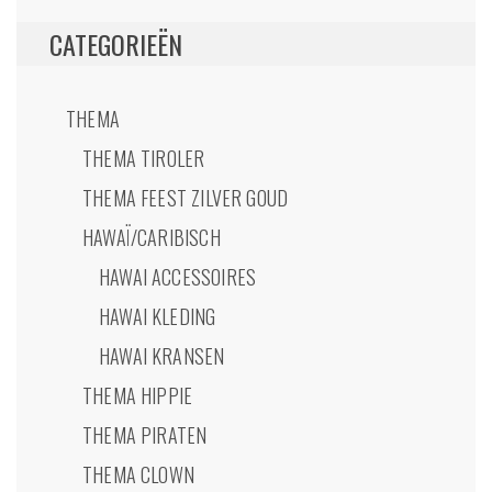
CATEGORIEËN
THEMA
THEMA TIROLER
THEMA FEEST ZILVER GOUD
HAWAÏ/CARIBISCH
HAWAI ACCESSOIRES
HAWAI KLEDING
HAWAI KRANSEN
THEMA HIPPIE
THEMA PIRATEN
THEMA CLOWN