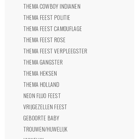
THEMA COWBOY INDIANEN
THEMA FEEST POLITIE
THEMA FEEST CAMOUFLAGE
THEMA FEEST ROSE
THEMA FEEST VERPLEEGSTER
THEMA GANGSTER
THEMA HEKSEN
THEMA HOLLAND
NEON FLUO FEEST
VRIJGEZELLEN FEEST
GEBOORTE BABY
TROUWEN/HUWELIJK