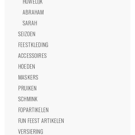
HUWELIJK
ABRAHAM
SARAH
SEIZOEN
FEESTKLEDING
ACCESSOIRES
HOEDEN
MASKERS
PRUIKEN
SCHMINK
FOPARTIKELEN
FUN FEEST ARTIKELEN
VERSIERING