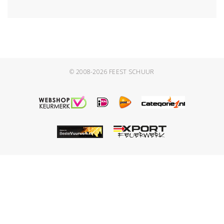
© 2008-2026
FEEST SCHUUR