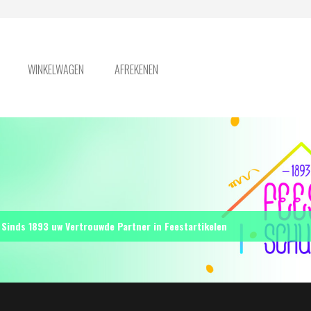
WINKELWAGEN
AFREKENEN
Sinds 1893 uw Vertrouwde Partner in Feestartikelen