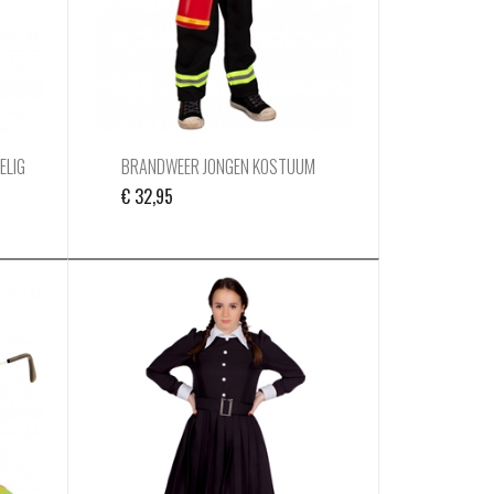
ELIG
BRANDWEER JONGEN KOSTUUM
€
32,95