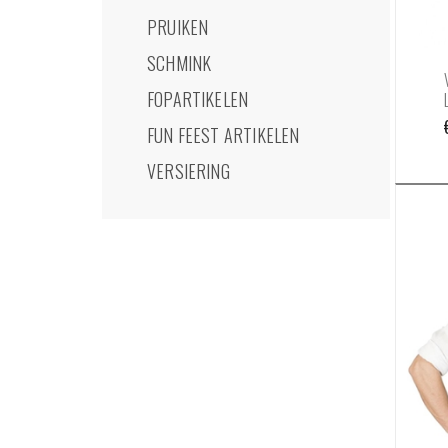
PRUIKEN
SCHMINK
FOPARTIKELEN
FUN FEEST ARTIKELEN
VERSIERING