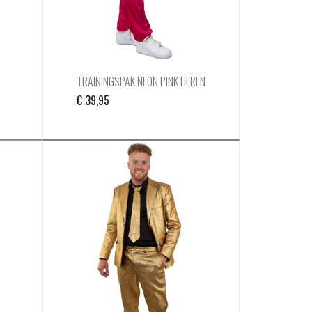
TRAININGSPAK NEON PINK HEREN
€
39,95