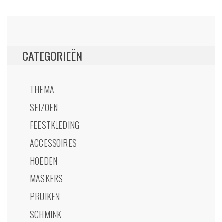
CATEGORIEËN
THEMA
SEIZOEN
FEESTKLEDING
ACCESSOIRES
HOEDEN
MASKERS
PRUIKEN
SCHMINK