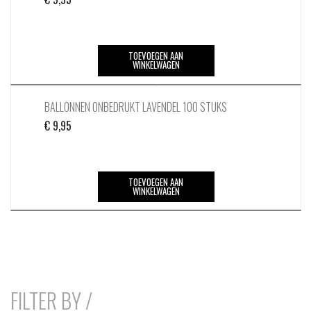
TOEVOEGEN AAN
WINKELWAGEN
BALLONNEN ONBEDRUKT LAVENDEL 100 STUKS
€
9,95
TOEVOEGEN AAN
WINKELWAGEN
FILTER BY /