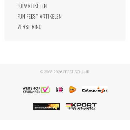
FOPARTIKELEN
FUN FEEST ARTIKELEN
VERSIERING
© 2008-2026
FEEST SCHUUR