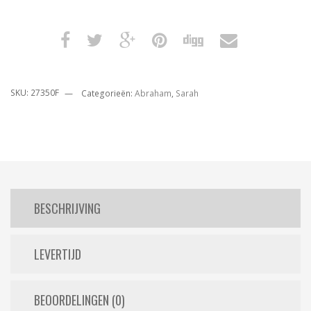
SKU:
27350F
Categorieën:
Abraham
,
Sarah
BESCHRIJVING
LEVERTIJD
BEOORDELINGEN (0)