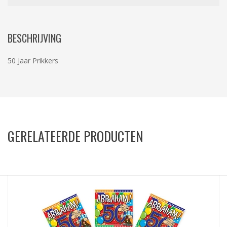
BESCHRIJVING
50 Jaar Prikkers
GERELATEERDE PRODUCTEN