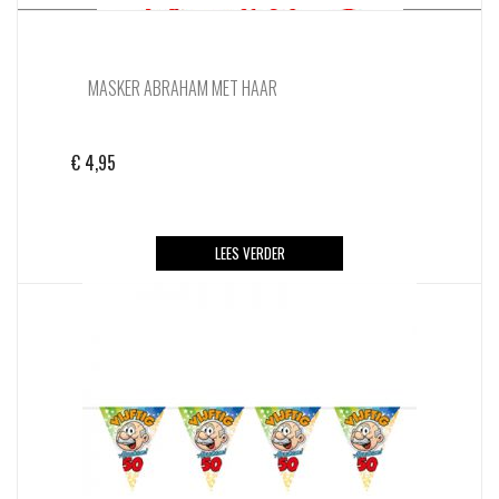
MASKER ABRAHAM MET HAAR
€
4,95
LEES VERDER