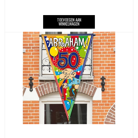
TOEVOEGEN AAN
WINKELWAGEN