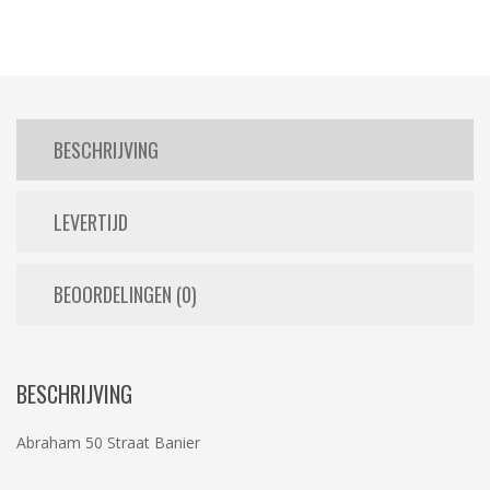
BESCHRIJVING
LEVERTIJD
BEOORDELINGEN (0)
BESCHRIJVING
Abraham 50 Straat Banier