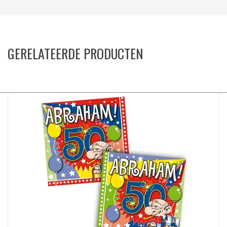
GERELATEERDE PRODUCTEN