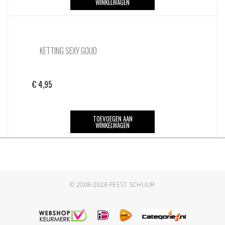
WINKELWAGEN
KETTING SEXY GOUD
€
4,95
TOEVOEGEN AAN
WINKELWAGEN
© 2008-2026
FEEST SCHUUR