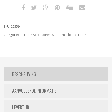
SKU:
25359
Categorieën:
Hippie Accessoires
,
Sieraden
,
Thema Hippie
BESCHRIJVING
AANVULLENDE INFORMATIE
LEVERTIJD