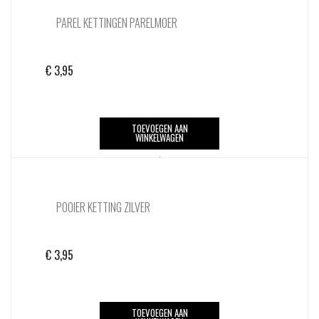
PAREL KETTINGEN PARELMOER
€
3,95
TOEVOEGEN AAN
WINKELWAGEN
POOIER KETTING ZILVER
€
3,95
TOEVOEGEN AAN