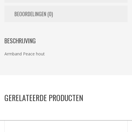
BEOORDELINGEN (0)
BESCHRIJVING
Armband Peace hout
GERELATEERDE PRODUCTEN