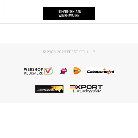
TOEVOEGEN AAN
WINKELWAGEN
© 2008-2026
FEEST SCHUUR