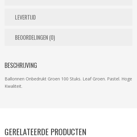
LEVERTIJD
BEOORDELINGEN (0)
BESCHRIJVING
Ballonnen Onbedrukt Groen 100 Stuks. Leaf Groen. Pastel. Hoge
Kwaliteit.
GERELATEERDE PRODUCTEN