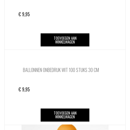
€
9,95
TOEVOEGEN AAN
WINKELWAGEN
BALLONNEN ONBEDRUK WIT 100 STUKS 30 CM
€
9,95
TOEVOEGEN AAN
WINKELWAGEN