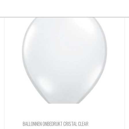
BALLONNEN ONBEDRUKT CRISTAL CLEAR