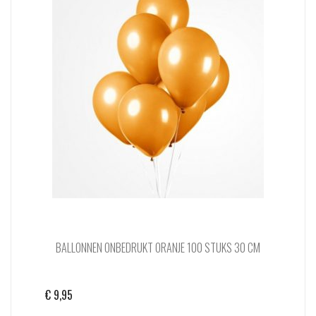
BALLONNEN ONBEDRUKT ORANJE 100 STUKS 30 CM
€
9,95