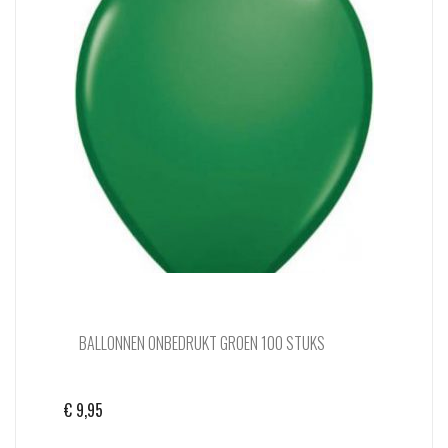
BALLONNEN ONBEDRUKT GROEN 100 STUKS
€
9,95