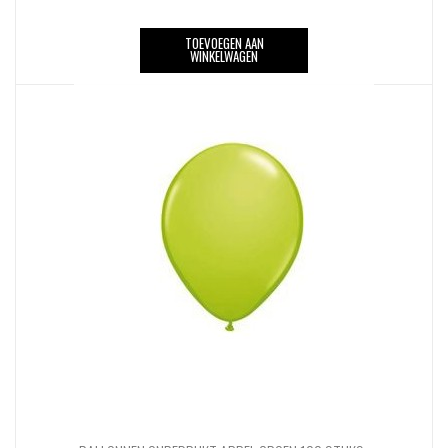
TOEVOEGEN AAN
WINKELWAGEN