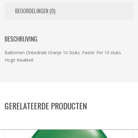
BEOORDELINGEN (0)
BESCHRIJVING
Ballonnen Onbedrukt Oranje 10 Stuks. Pastel. Per 10 stuks.
Hoge Kwaliteit.
GERELATEERDE PRODUCTEN