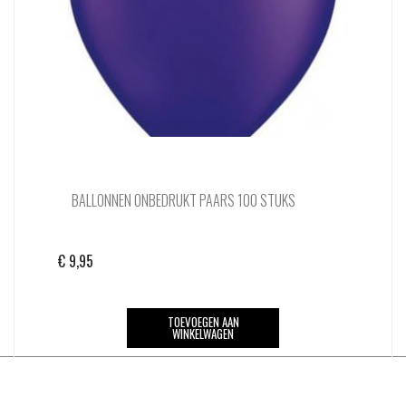
BALLONNEN ONBEDRUKT PAARS 100 STUKS
€
9,95
TOEVOEGEN AAN
WINKELWAGEN