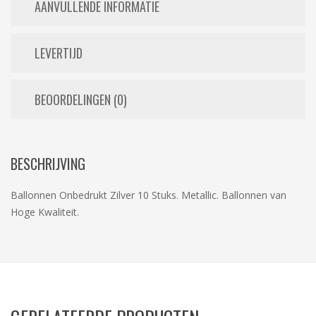
AANVULLENDE INFORMATIE
LEVERTIJD
BEOORDELINGEN (0)
BESCHRIJVING
Ballonnen Onbedrukt Zilver 10 Stuks. Metallic. Ballonnen van
Hoge Kwaliteit.