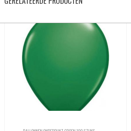
GERELATEERDE PRODUCTEN