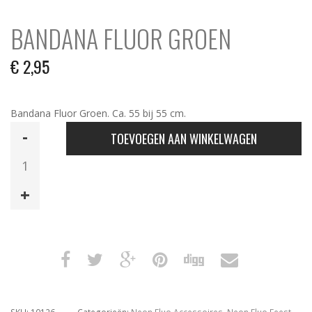
BANDANA FLUOR GROEN
€
2,95
Bandana Fluor Groen. Ca. 55 bij 55 cm.
Bandana
TOEVOEGEN AAN WINKELWAGEN
Fluor
Groen
aantal