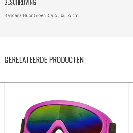
BESCHRIJVING
Bandana Fluor Groen. Ca. 55 bij 55 cm.
GERELATEERDE PRODUCTEN