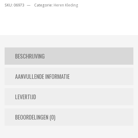
SKU:
06973
Categorie:
Heren Kleding
BESCHRIJVING
AANVULLENDE INFORMATIE
LEVERTIJD
BEOORDELINGEN (0)