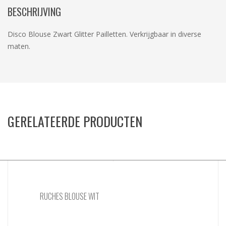
BESCHRIJVING
Disco Blouse Zwart Glitter Pailletten. Verkrijgbaar in diverse
maten.
GERELATEERDE PRODUCTEN
RUCHES BLOUSE WIT