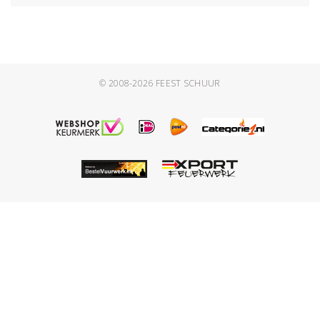
© 2008-2026
FEEST SCHUUR