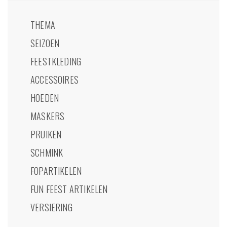
THEMA
SEIZOEN
FEESTKLEDING
ACCESSOIRES
HOEDEN
MASKERS
PRUIKEN
SCHMINK
FOPARTIKELEN
FUN FEEST ARTIKELEN
VERSIERING