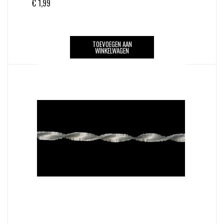
€
1,99
TOEVOEGEN AAN
WINKELWAGEN