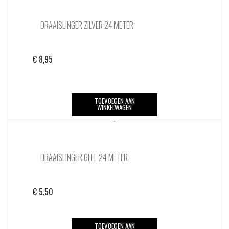
DRAAISLINGER ZILVER 24 METER
€
8,95
TOEVOEGEN AAN
WINKELWAGEN
DRAAISLINGER GEEL 24 METER
€
5,50
TOEVOEGEN AAN