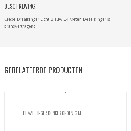
BESCHRIJVING
Crepe Draaislinger Licht Blauw 24 Meter. Deze slinger is
brandvertragend.
GERELATEERDE PRODUCTEN
DRAAISLINGER DONKER GROEN. 6 M