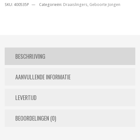
SKU:
400535P
Categorieën:
Draaislingers
,
Geboorte Jongen
BESCHRIJVING
AANVULLENDE INFORMATIE
LEVERTIJD
BEOORDELINGEN (0)