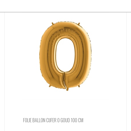
FOLIE BALLON CIJFER 0 GOUD 100 CM