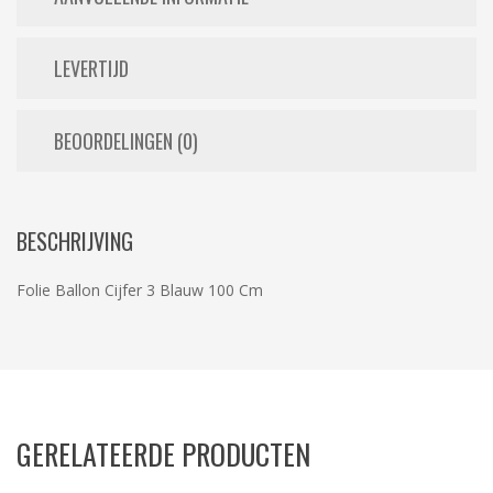
LEVERTIJD
BEOORDELINGEN (0)
BESCHRIJVING
Folie Ballon Cijfer 3 Blauw 100 Cm
GERELATEERDE PRODUCTEN