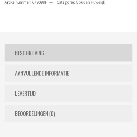
Artikelnummer:
679099F
Categorie:
Gouden Huwelijk
BESCHRIJVING
AANVULLENDE INFORMATIE
LEVERTIJD
BEOORDELINGEN (0)