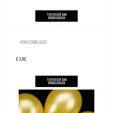
TOEVOEGEN AAN
WINKELWAGEN
HONEYCOMB GOUD
€
2,95
TOEVOEGEN AAN
WINKELWAGEN