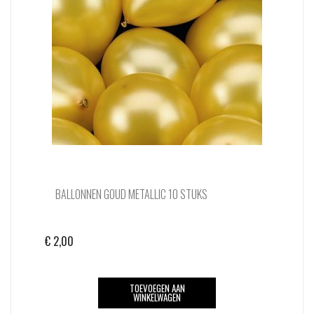
BALLONNEN GOUD METALLIC 10 STUKS
€
2,00
TOEVOEGEN AAN
WINKELWAGEN