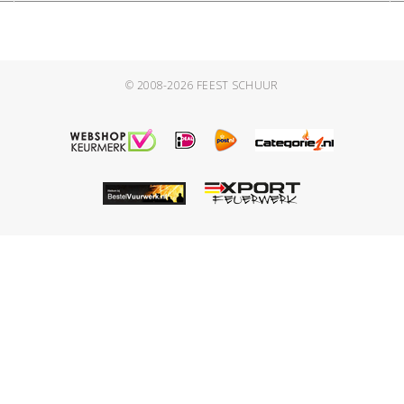
© 2008-2026
FEEST SCHUUR