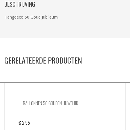
BESCHRIJVING
Hangdeco 50 Goud Jubileum.
GERELATEERDE PRODUCTEN
BALLONNEN 50 GOUDEN HUWELIJK
€
2,95