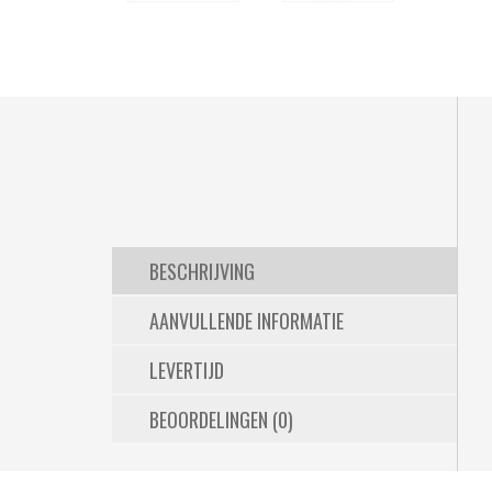
BESCHRIJVING
AANVULLENDE INFORMATIE
LEVERTIJD
BEOORDELINGEN (0)