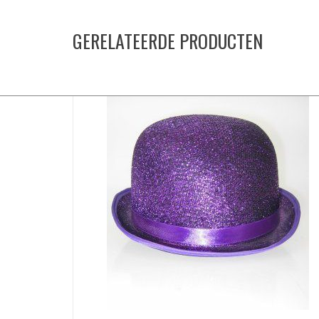
GERELATEERDE PRODUCTEN