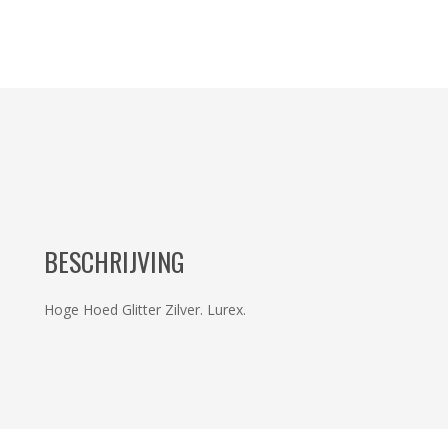
BESCHRIJVING
Hoge Hoed Glitter Zilver. Lurex.