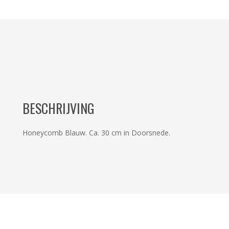
BESCHRIJVING
Honeycomb Blauw. Ca. 30 cm in Doorsnede.