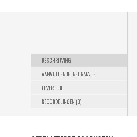
BESCHRIJVING
AANVULLENDE INFORMATIE
LEVERTIJD
BEOORDELINGEN (0)