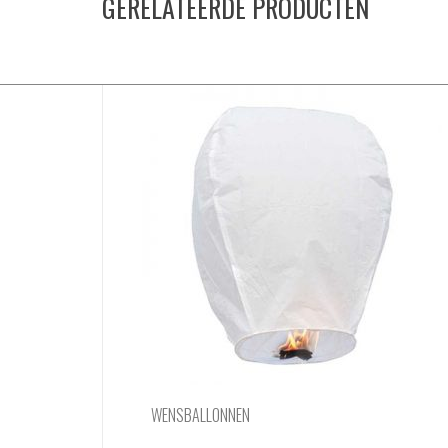
GERELATEERDE PRODUCTEN
WENSBALLONNEN