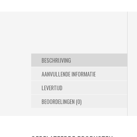
BESCHRIJVING
AANVULLENDE INFORMATIE
LEVERTIJD
BEOORDELINGEN (0)