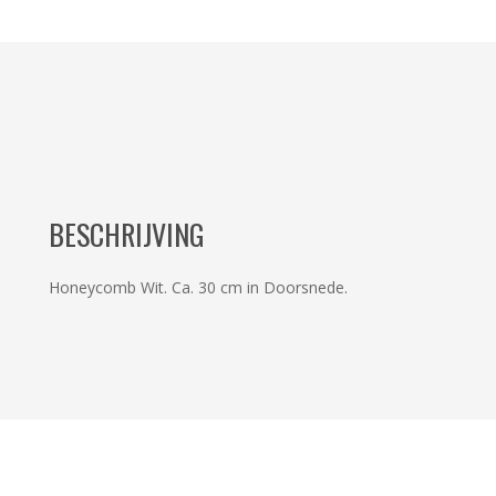
BESCHRIJVING
Honeycomb Wit. Ca. 30 cm in Doorsnede.