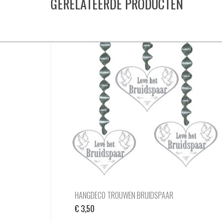
GERELATEERDE PRODUCTEN
HANGDECO TROUWEN BRUIDSPAAR
€
3,50