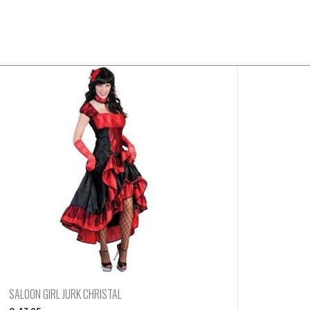
SALOON GIRL JURK CHRISTAL