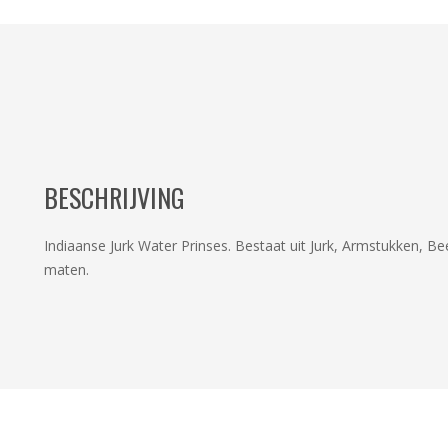
BESCHRIJVING
Indiaanse Jurk Water Prinses. Bestaat uit Jurk, Armstukken, B
maten.