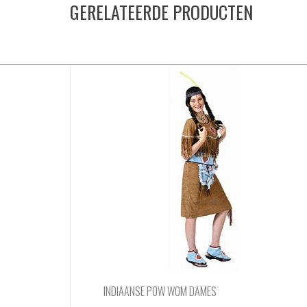
GERELATEERDE PRODUCTEN
INDIAANSE POW WOM DAMES