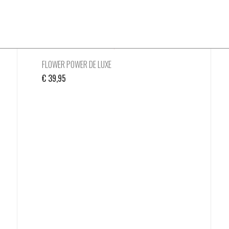
FLOWER POWER DE LUXE
€
39,95