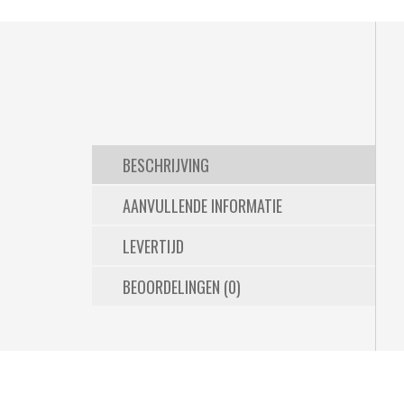
BESCHRIJVING
AANVULLENDE INFORMATIE
LEVERTIJD
BEOORDELINGEN (0)