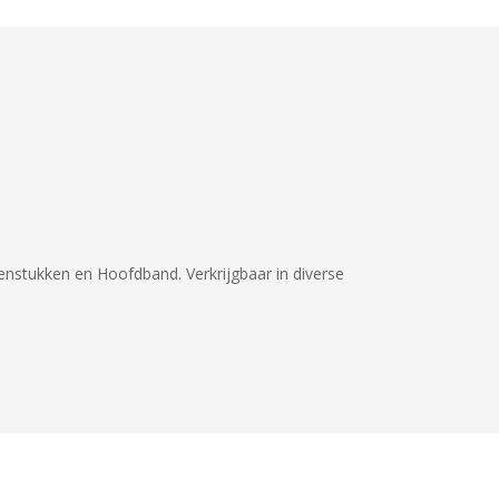
eenstukken en Hoofdband. Verkrijgbaar in diverse