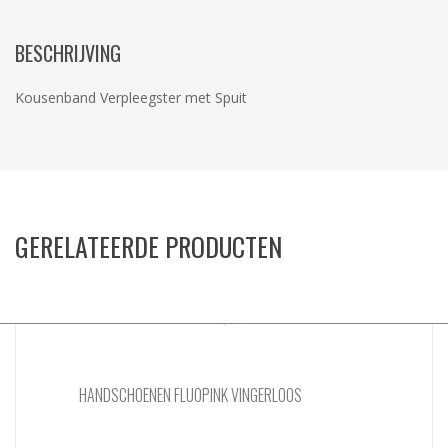
BESCHRIJVING
Kousenband Verpleegster met Spuit
GERELATEERDE PRODUCTEN
HANDSCHOENEN FLUOPINK VINGERLOOS