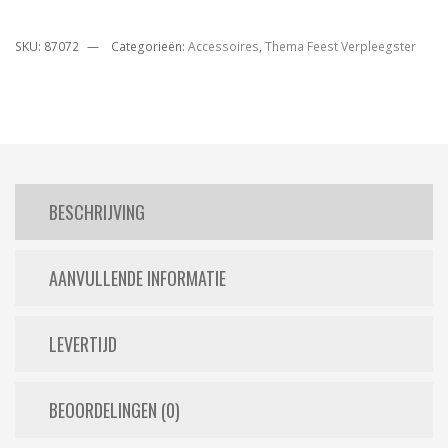
SKU:
87072
Categorieën:
Accessoires
,
Thema Feest Verpleegster
BESCHRIJVING
AANVULLENDE INFORMATIE
LEVERTIJD
BEOORDELINGEN (0)