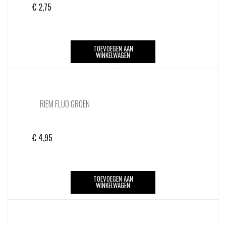
€
2,75
TOEVOEGEN AAN
WINKELWAGEN
RIEM FLUO GROEN
€
4,95
TOEVOEGEN AAN
WINKELWAGEN