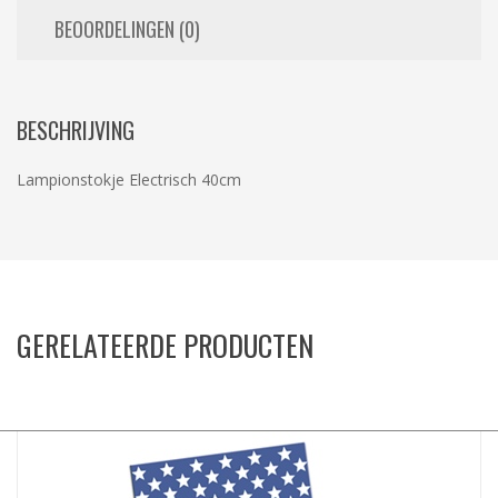
BEOORDELINGEN (0)
BESCHRIJVING
Lampionstokje Electrisch 40cm
GERELATEERDE PRODUCTEN