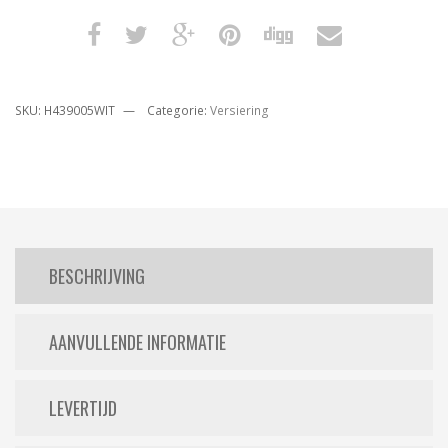
SKU:
H439005WIT
Categorie:
Versiering
BESCHRIJVING
AANVULLENDE INFORMATIE
LEVERTIJD