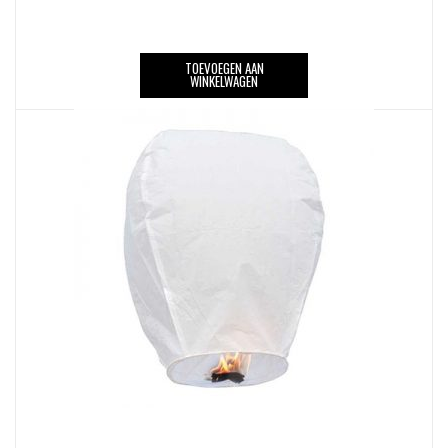
TOEVOEGEN AAN
WINKELWAGEN