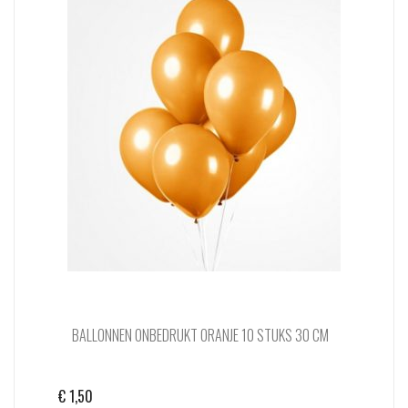
BALLONNEN ONBEDRUKT ORANJE 10 STUKS 30 CM
€
1,50