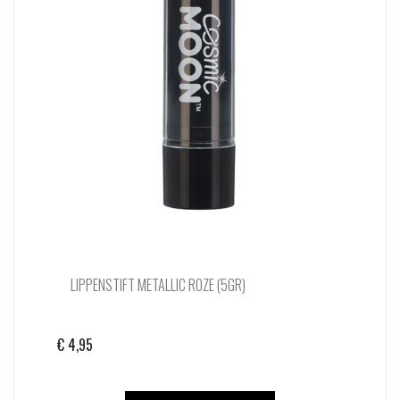
LIPPENSTIFT METALLIC ROZE (5GR)
€
4,95