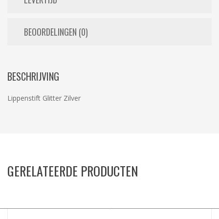
BEOORDELINGEN (0)
BESCHRIJVING
Lippenstift Glitter Zilver
GERELATEERDE PRODUCTEN