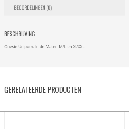
BEOORDELINGEN (0)
BESCHRIJVING
Onesie Uniporn. In de Maten M/L en Xl/XXL.
GERELATEERDE PRODUCTEN