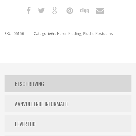
SKU:
06156
Categorieën:
Heren Kleding
,
Pluche Kostuums
BESCHRIJVING
AANVULLENDE INFORMATIE
LEVERTIJD