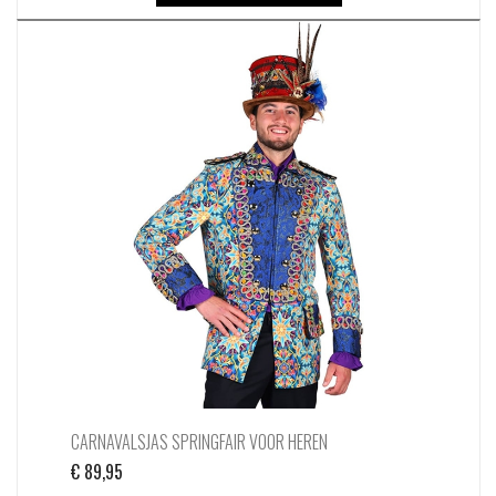
CARNAVALSJAS SPRINGFAIR VOOR HEREN
€
89,95