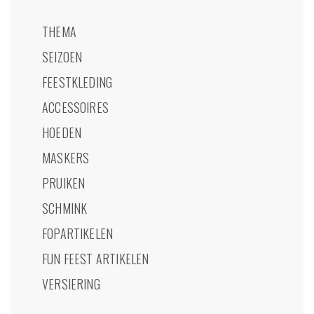
THEMA
SEIZOEN
FEESTKLEDING
ACCESSOIRES
HOEDEN
MASKERS
PRUIKEN
SCHMINK
FOPARTIKELEN
FUN FEEST ARTIKELEN
VERSIERING