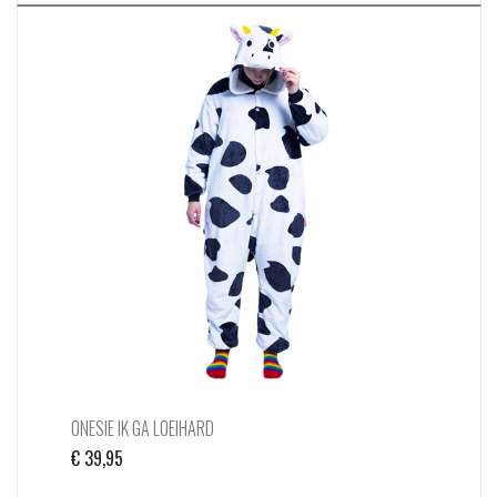
ONESIE IK GA LOEIHARD
€
39,95