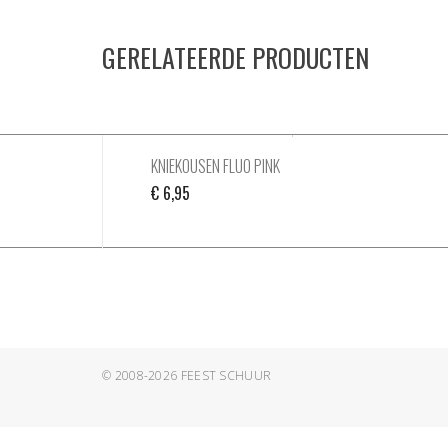
GERELATEERDE PRODUCTEN
KNIEKOUSEN FLUO PINK
€
6,95
© 2008-2026
FEEST SCHUUR