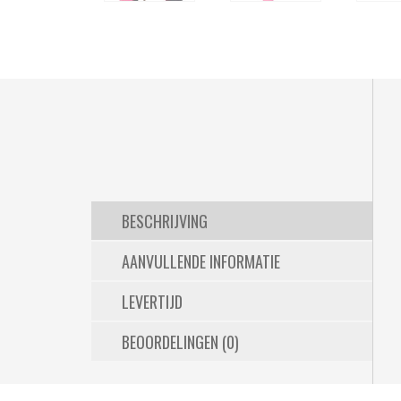
BESCHRIJVING
AANVULLENDE INFORMATIE
LEVERTIJD
BEOORDELINGEN (0)