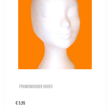
PRUIKENHOUDER HOOFD
€
5,95