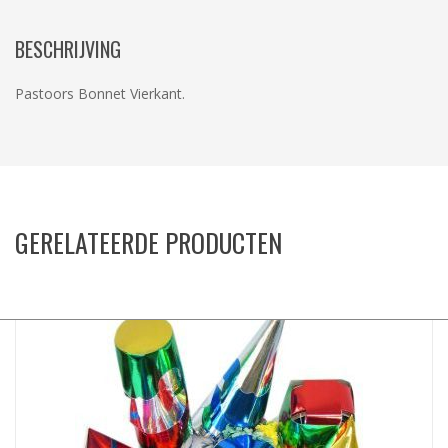
BESCHRIJVING
Pastoors Bonnet Vierkant.
GERELATEERDE PRODUCTEN