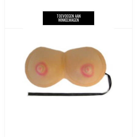
TOEVOEGEN AAN
WINKELWAGEN