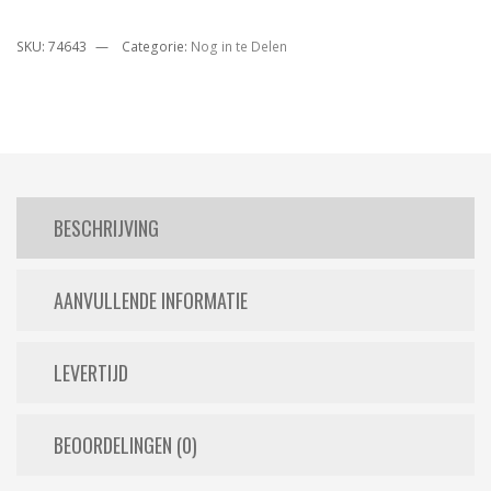
SKU:
74643
Categorie:
Nog in te Delen
BESCHRIJVING
AANVULLENDE INFORMATIE
LEVERTIJD
BEOORDELINGEN (0)