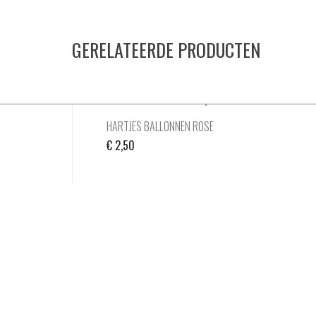
GERELATEERDE PRODUCTEN
HARTJES BALLONNEN ROSE
€
2,50