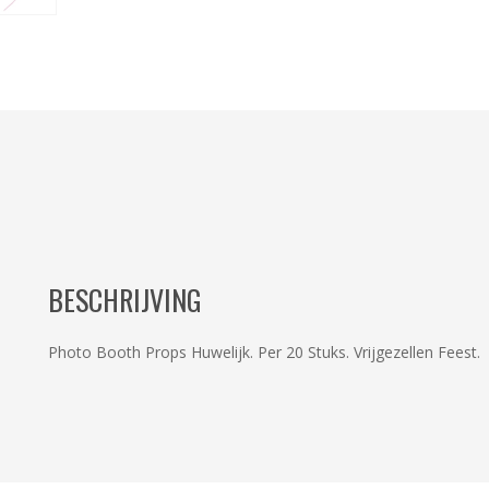
BESCHRIJVING
Photo Booth Props Huwelijk. Per 20 Stuks. Vrijgezellen Feest.