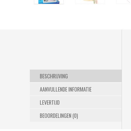
BESCHRIJVING
AANVULLENDE INFORMATIE
LEVERTIJD
BEOORDELINGEN (0)