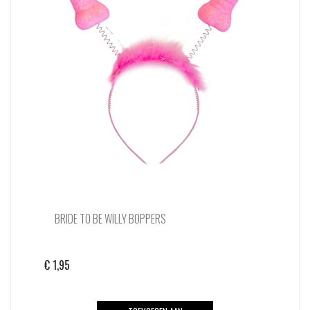
BRIDE TO BE WILLY BOPPERS
€
1,95