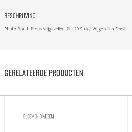
BESCHRIJVING
Photo Booth Props Vrijgezellen. Per 20 Stuks. Vrijgezellen Feest.
GERELATEERDE PRODUCTEN
BLOEMEN DIADEEM