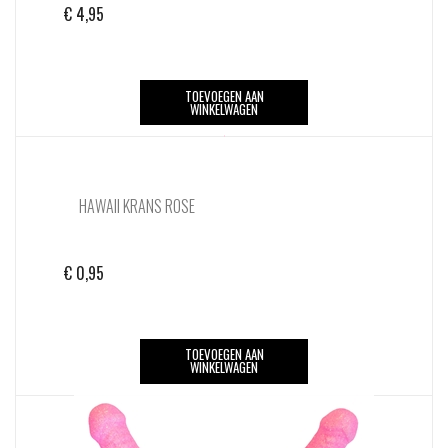
€
4,95
TOEVOEGEN AAN
WINKELWAGEN
HAWAII KRANS ROSE
€
0,95
TOEVOEGEN AAN
WINKELWAGEN