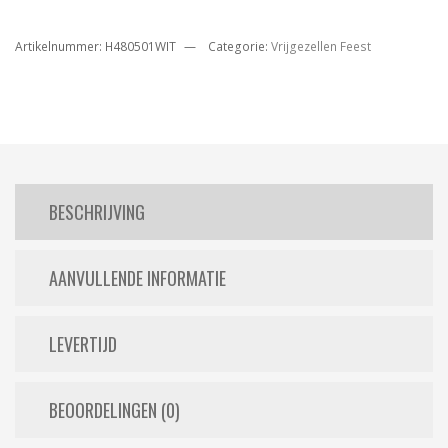
Artikelnummer:
H480501WIT
Categorie:
Vrijgezellen Feest
BESCHRIJVING
AANVULLENDE INFORMATIE
LEVERTIJD
BEOORDELINGEN (0)