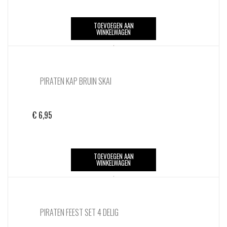
TOEVOEGEN AAN
WINKELWAGEN
PIRATEN KAP BRUIN SKAI
€
6,95
TOEVOEGEN AAN
WINKELWAGEN
PIRATEN FEEST SET 4 DELIG