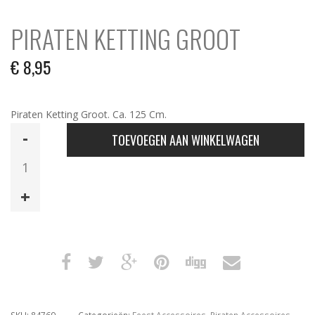
PIRATEN KETTING GROOT
€
8,95
Piraten Ketting Groot. Ca. 125 Cm.
Piraten
TOEVOEGEN AAN WINKELWAGEN
Ketting
Groot
aantal