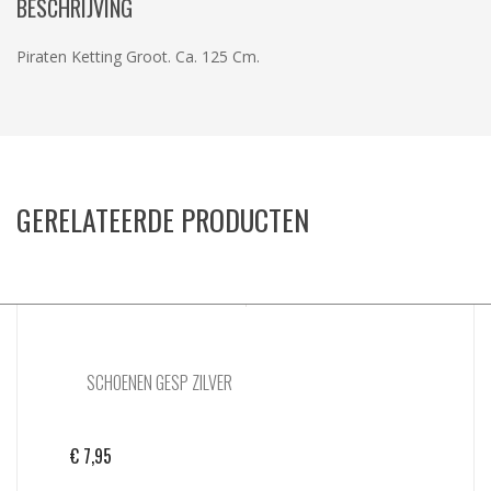
BESCHRIJVING
Piraten Ketting Groot. Ca. 125 Cm.
GERELATEERDE PRODUCTEN
SCHOENEN GESP ZILVER
€
7,95