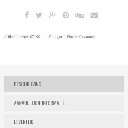
Artikelnummer:
07190
Categorie:
Pluche Kostuums
BESCHRIJVING
AANVULLENDE INFORMATIE
LEVERTIJD