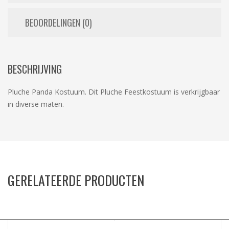
BEOORDELINGEN (0)
BESCHRIJVING
Pluche Panda Kostuum. Dit Pluche Feestkostuum is verkrijgbaar
in diverse maten.
GERELATEERDE PRODUCTEN