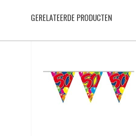
GERELATEERDE PRODUCTEN