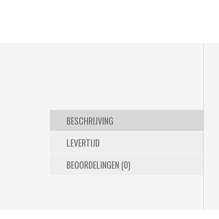
BESCHRIJVING
LEVERTIJD
BEOORDELINGEN (0)