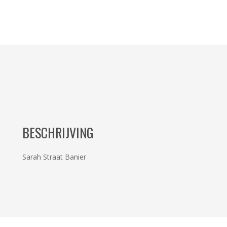
BESCHRIJVING
Sarah Straat Banier