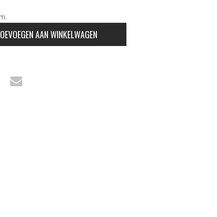
cm.
OEVOEGEN AAN WINKELWAGEN