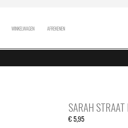
WINKELWAGEN
AFREKENEN
SARAH STRAAT 
€
5,95