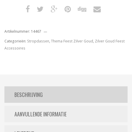
Artikelnummer:
14467
Categorieën:
Stropdassen
,
Thema Feest Zilver Goud
,
Zilver Goud Feest
Accessoires
BESCHRIJVING
AANVULLENDE INFORMATIE