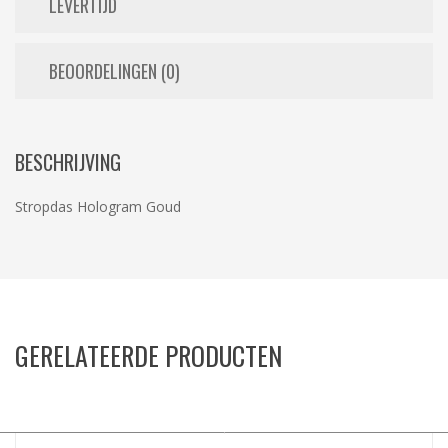
LEVERTIJD
BEOORDELINGEN (0)
BESCHRIJVING
Stropdas Hologram Goud
GERELATEERDE PRODUCTEN