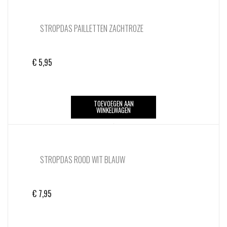
STROPDAS PAILLETTEN ZACHTROZE
€
5,95
TOEVOEGEN AAN
WINKELWAGEN
STROPDAS ROOD WIT BLAUW
€
7,95