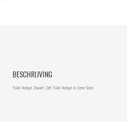
BESCHRIJVING
Tule Rokje Zwart. Dit Tule Rokje is One Size.