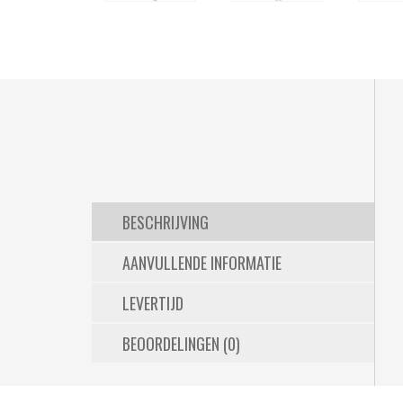
BESCHRIJVING
AANVULLENDE INFORMATIE
LEVERTIJD
BEOORDELINGEN (0)