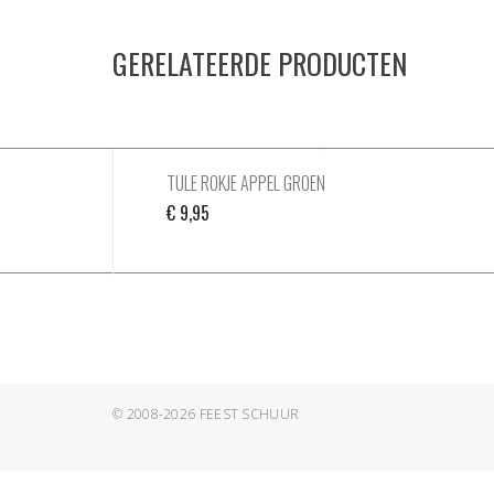
GERELATEERDE PRODUCTEN
TULE ROKJE APPEL GROEN
€
9,95
© 2008-2026
FEEST SCHUUR