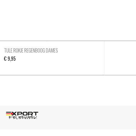
TULE ROKJE REGENBOOG DAMES
€
9,95