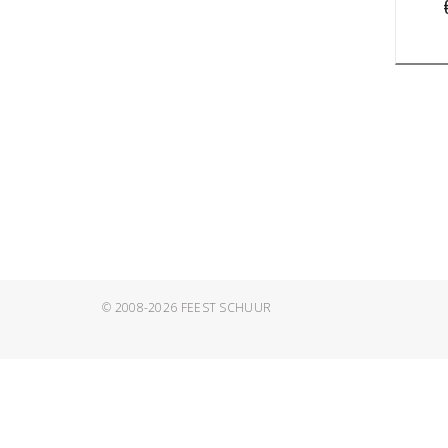
© 2008-2026
FEEST SCHUUR