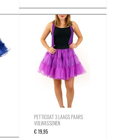
PETTICOAT 3 LAAGS PAARS
VOLWASSENEN
€
19,95