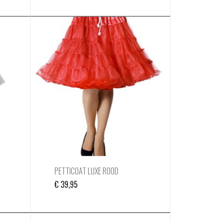
PETTICOAT LUXE ROOD
€
39,95