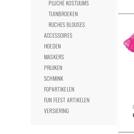
PLUCHE KOSTUUMS
TUINBROEKEN
RUCHES BLOUSES
ACCESSOIRES
HOEDEN
MASKERS
PRUIKEN
SCHMINK
FOPARTIKELEN
FUN FEEST ARTIKELEN
VERSIERING