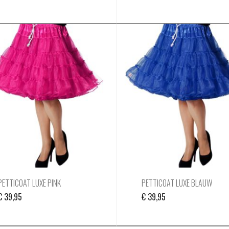
PETTICOAT LUXE PINK
PETTICOAT LUXE BLAUW
€
39,95
€
39,95