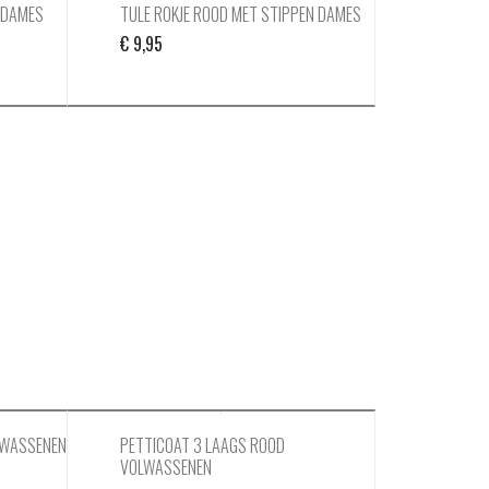
N DAMES
TULE ROKJE ROOD MET STIPPEN DAMES
€
9,95
LWASSENEN
PETTICOAT 3 LAAGS ROOD
VOLWASSENEN