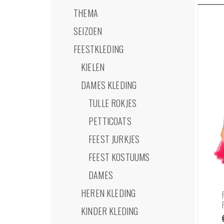
THEMA
SEIZOEN
FEESTKLEDING
KIELEN
DAMES KLEDING
TULLE ROKJES
PETTICOATS
FEEST JURKJES
FEEST KOSTUUMS
DAMES
HEREN KLEDING
KINDER KLEDING