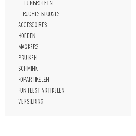
TUINBROEKEN
RUCHES BLOUSES
ACCESSOIRES
HOEDEN
MASKERS
PRUIKEN
SCHMINK
FOPARTIKELEN
FUN FEEST ARTIKELEN
VERSIERING