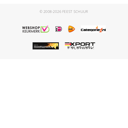
© 2008-2026
FEEST SCHUUR