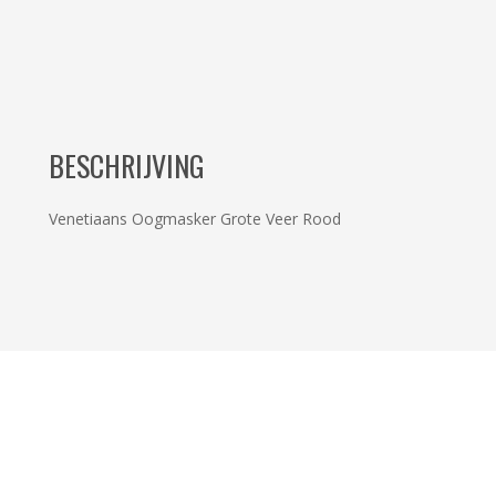
BESCHRIJVING
Venetiaans Oogmasker Grote Veer Rood