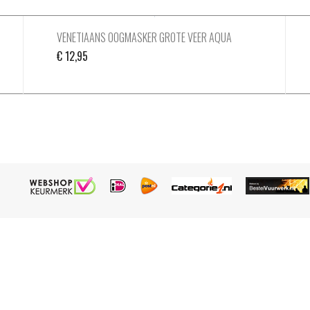
VENETIAANS OOGMASKER GROTE VEER AQUA
€
12,95