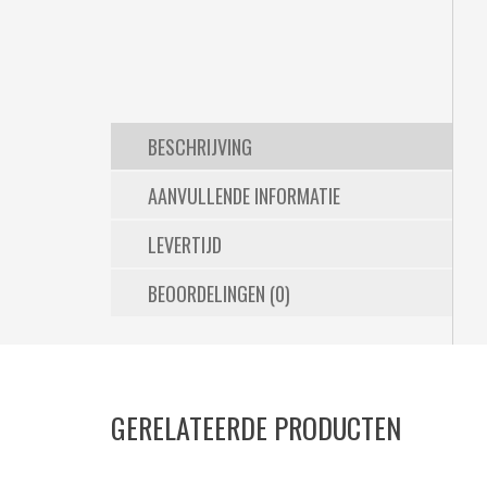
BESCHRIJVING
AANVULLENDE INFORMATIE
LEVERTIJD
BEOORDELINGEN (0)
GERELATEERDE PRODUCTEN