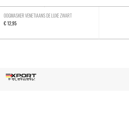
OOGMASKER VENETIAANS DE LUXE ZWART
€
12,95