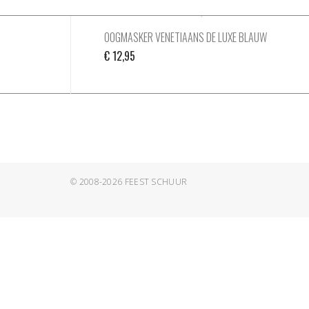
OOGMASKER VENETIAANS DE LUXE BLAUW
€
12,95
© 2008-2026
FEEST SCHUUR