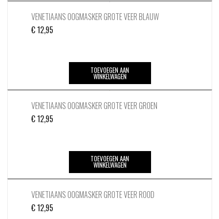
VENETIAANS OOGMASKER GROTE VEER BLAUW
€
12,95
TOEVOEGEN AAN
WINKELWAGEN
VENETIAANS OOGMASKER GROTE VEER GROEN
€
12,95
TOEVOEGEN AAN
WINKELWAGEN
VENETIAANS OOGMASKER GROTE VEER ROOD
€
12,95