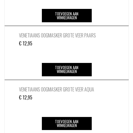
TOEVOEGEN AAN
WINKELWAGEN
VENETIAANS OOGMASKER GROTE VEER PAARS
€
12,95
TOEVOEGEN AAN
WINKELWAGEN
VENETIAANS OOGMASKER GROTE VEER AQUA
€
12,95
TOEVOEGEN AAN
WINKELWAGEN