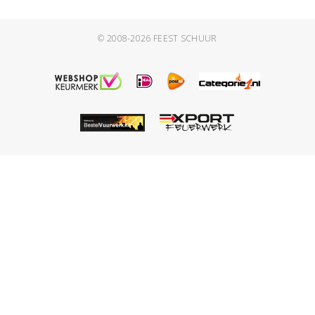
© 2008-2026
FEEST SCHUUR