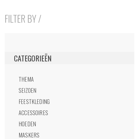
FILTER BY /
CATEGORIEËN
THEMA
SEIZOEN
FEESTKLEDING
ACCESSOIRES
HOEDEN
MASKERS