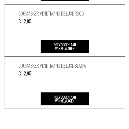
OOGMASKER VENETIAANS DE LUXE ROOD
€
12,95
TOEVOEGEN AAN
WINKELWAGEN
OOGMASKER VENETIAANS DE LUXE BLAUW
€
12,95
TOEVOEGEN AAN
WINKELWAGEN