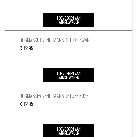
TOEVOEGEN AAN
WINKELWAGEN
OOGMASKER VENETIAANS DE LUXE ZWART
€
12,95
TOEVOEGEN AAN
WINKELWAGEN
OOGMASKER VENETIAANS DE LUXE ROSE
€
12,95
TOEVOEGEN AAN
WINKELWAGEN