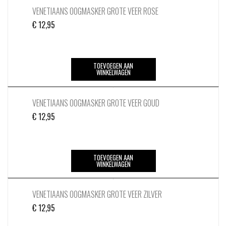
VENETIAANS OOGMASKER GROTE VEER ROSE
€
12,95
TOEVOEGEN AAN
WINKELWAGEN
VENETIAANS OOGMASKER GROTE VEER GOUD
€
12,95
TOEVOEGEN AAN
WINKELWAGEN
VENETIAANS OOGMASKER GROTE VEER ZILVER
€
12,95