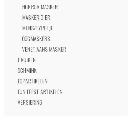
HORROR MASKER
MASKER DIER
MENS/TYPETJE
OOGMASKERS
VENETIAANS MASKER
PRUIKEN
SCHMINK
FOPARTIKELEN
FUN FEEST ARTIKELEN
VERSIERING