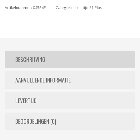
Artikelnummer:
04554F
Categorie:
Leeftijd 51 Plus
BESCHRIJVING
AANVULLENDE INFORMATIE
LEVERTIJD
BEOORDELINGEN (0)