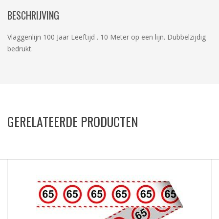
BESCHRIJVING
Vlaggenlijn 100 Jaar Leeftijd . 10 Meter op een lijn. Dubbelzijdig
bedrukt.
GERELATEERDE PRODUCTEN