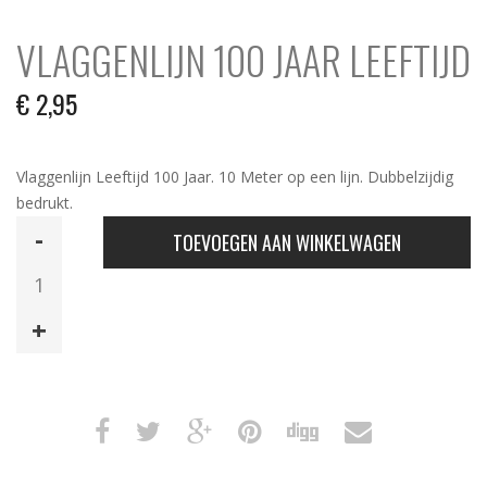
VLAGGENLIJN 100 JAAR LEEFTIJD
€
2,95
Vlaggenlijn Leeftijd 100 Jaar. 10 Meter op een lijn. Dubbelzijdig
bedrukt.
Vlaggenlijn
TOEVOEGEN AAN WINKELWAGEN
100
Jaar
Leeftijd
aantal