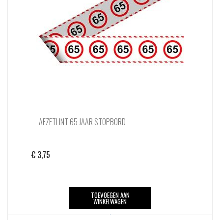
AFZETLINT 65 JAAR STOPBORD
€
3,75
TOEVOEGEN AAN
WINKELWAGEN