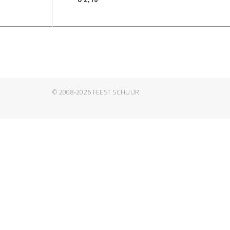
© 2008-2026
FEEST SCHUUR