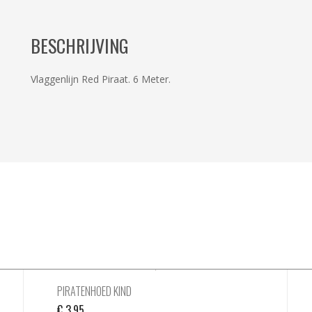
BESCHRIJVING
Vlaggenlijn Red Piraat. 6 Meter.
PIRATENHOED KIND
€
3,95