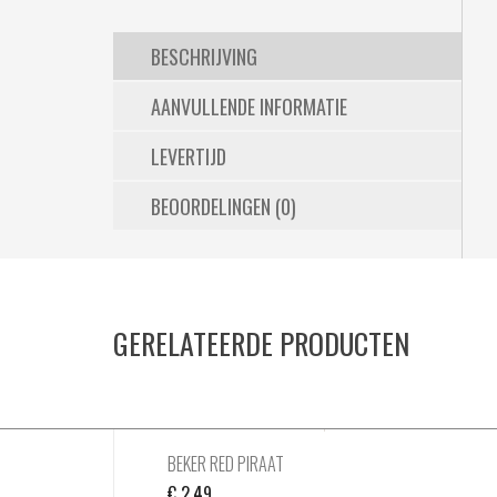
BESCHRIJVING
AANVULLENDE INFORMATIE
LEVERTIJD
BEOORDELINGEN (0)
GERELATEERDE PRODUCTEN
BEKER RED PIRAAT
€
2,49