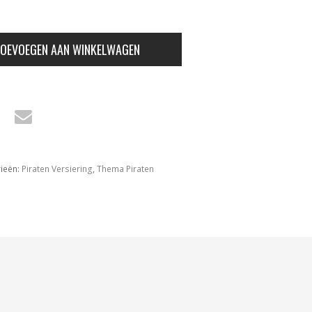
OEVOEGEN AAN WINKELWAGEN
ieën:
Piraten Versiering
,
Thema Piraten