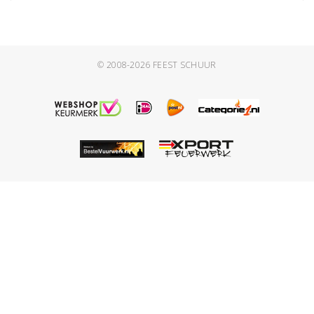
© 2008-2026
FEEST SCHUUR