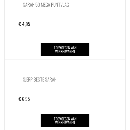
SARAH 50 MEGA PUNTVLAG
€
4,95
TOEVOEGEN AAN
WINKELWAGEN
SJERP BESTE SARAH
€
6,95
TOEVOEGEN AAN
WINKELWAGEN