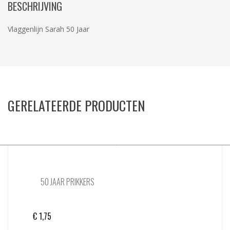
BESCHRIJVING
Vlaggenlijn Sarah 50 Jaar
GERELATEERDE PRODUCTEN
50 JAAR PRIKKERS
€
1,75