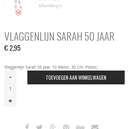
VLAGGENLIJN SARAH 50 JAAR
€
2,95
Vlaggenlijn Sarah 50 Jaar. 10 Meter. 30 Cm. Plastic.
Vlaggenlijn
TOEVOEGEN AAN WINKELWAGEN
Sarah
50
Jaar
aantal