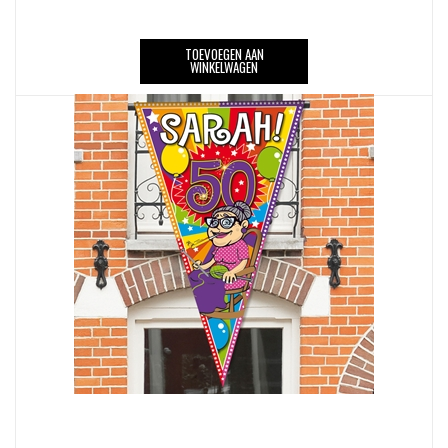
TOEVOEGEN AAN
WINKELWAGEN