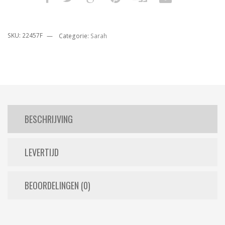
SKU:
22457F
Categorie:
Sarah
BESCHRIJVING
LEVERTIJD
BEOORDELINGEN (0)