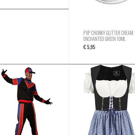
PXP CHUNKY GLITTER CREAM
ENCHANTED GREEN 10ML
€
5,95