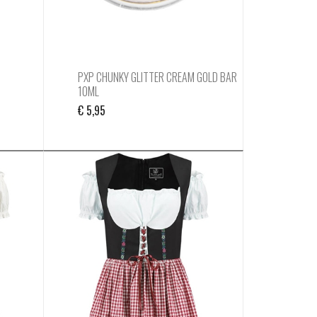
PXP CHUNKY GLITTER CREAM GOLD BAR
10ML
€
5,95