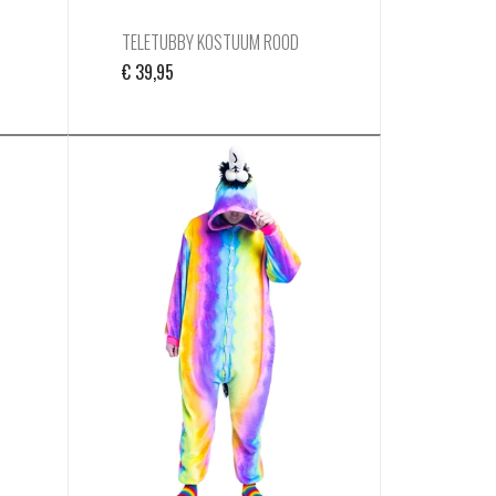
TELETUBBY KOSTUUM ROOD
€
39,95