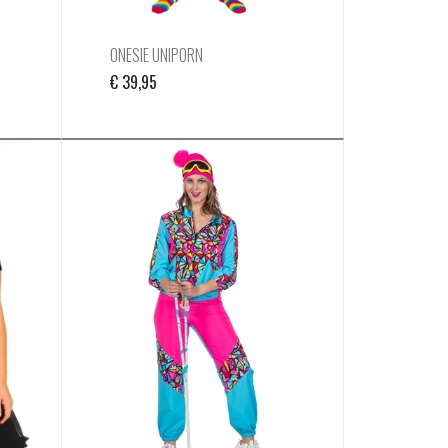
ONESIE UNIPORN
€
39,95