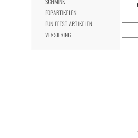
SCHMINK
FOPARTIKELEN
FUN FEEST ARTIKELEN
VERSIERING