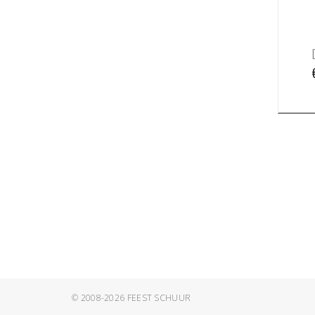
© 2008-2026
FEEST SCHUUR