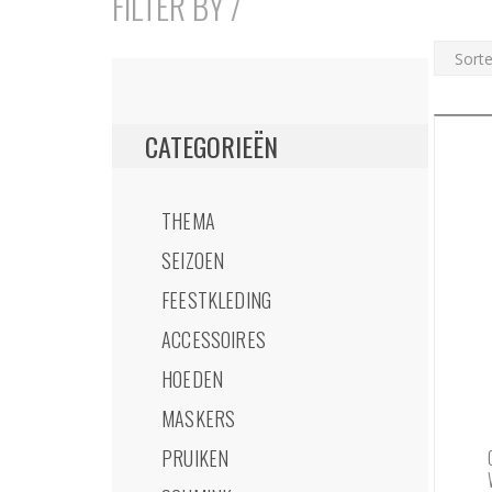
FILTER BY /
CATEGORIEËN
THEMA
SEIZOEN
FEESTKLEDING
ACCESSOIRES
HOEDEN
MASKERS
PRUIKEN