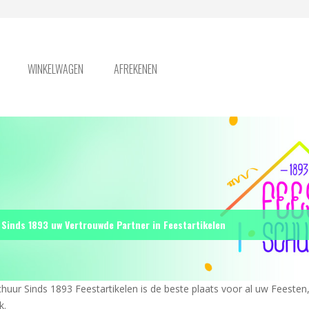
WINKELWAGEN
AFREKENEN
Sinds 1893 uw Vertrouwde Partner in Feestartikelen
huur Sinds 1893 Feestartikelen is de beste plaats voor al uw Feesten, 
k.