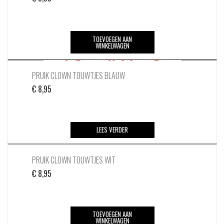
TOEVOEGEN AAN
WINKELWAGEN
PRUIK CLOWN TOUWTJES BLAUW
€
8,95
LEES VERDER
PRUIK CLOWN TOUWTJES WIT
€
8,95
TOEVOEGEN AAN
WINKELWAGEN