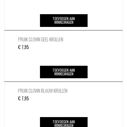
TOEVOEGEN AAN
WINKELWAGEN
PRUIK CLOWN GEEL KRULLEN
€
7,95
TOEVOEGEN AAN
WINKELWAGEN
PRUIK CLOWN BLAUW KRULLEN
€
7,95
TOEVOEGEN AAN
WINKELWAGEN