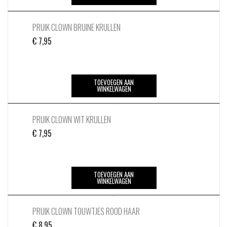
PRUIK CLOWN BRUINE KRULLEN
€
7,95
TOEVOEGEN AAN
WINKELWAGEN
PRUIK CLOWN WIT KRULLEN
€
7,95
TOEVOEGEN AAN
WINKELWAGEN
PRUIK CLOWN TOUWTJES ROOD HAAR
€
8,95