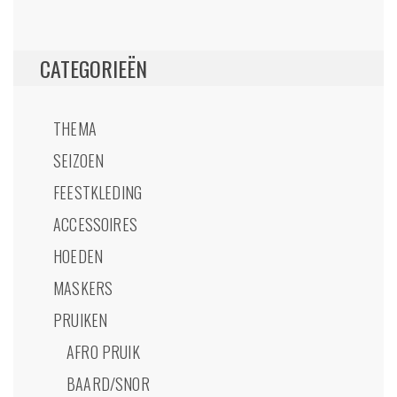
CATEGORIEËN
THEMA
SEIZOEN
FEESTKLEDING
ACCESSOIRES
HOEDEN
MASKERS
PRUIKEN
AFRO PRUIK
BAARD/SNOR