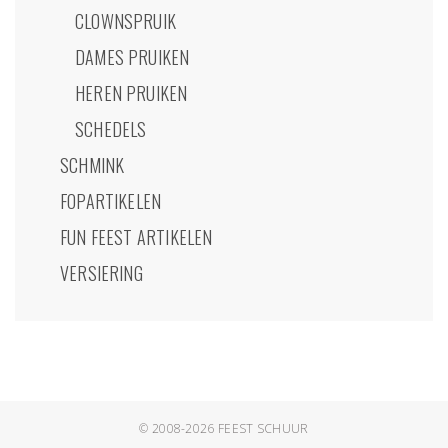
CLOWNSPRUIK
DAMES PRUIKEN
HEREN PRUIKEN
SCHEDELS
SCHMINK
FOPARTIKELEN
FUN FEEST ARTIKELEN
VERSIERING
© 2008-2026
FEEST SCHUUR