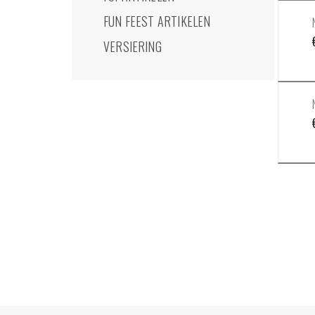
FUN FEEST ARTIKELEN
VERSIERING