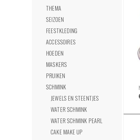
THEMA
SEIZOEN
FEESTKLEDING
ACCESSOIRES
HOEDEN
MASKERS
PRUIKEN
SCHMINK
JEWELS EN STEENTJES
WATER SCHMINK
WATER SCHMINK PEARL
CAKE MAKE UP