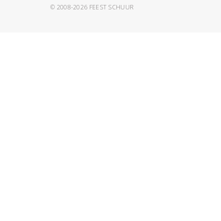
© 2008-2026
FEEST SCHUUR