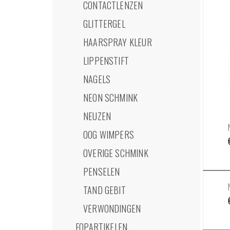
CONTACTLENZEN
GLITTERGEL
HAARSPRAY KLEUR
LIPPENSTIFT
NAGELS
NEON SCHMINK
NEUZEN
OOG WIMPERS
OVERIGE SCHMINK
PENSELEN
TAND GEBIT
VERWONDINGEN
FOPARTIKELEN