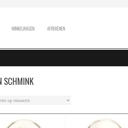
WINKELWAGEN
AFREKENEN
N SCHMINK